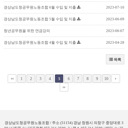
경상남도청공무원노동조합 6월 수입 및 지출
2023-07-10
경상남도청공무원노동조합 5월 수입 및 지출
2023-06-09
청년공무원을 위한 연금강의
2023-06-07
경상남도청공무원노동조합 4월 수입 및 지출
2023-04-28
목록
1
2
3
4
6
7
8
9
10
5
경상남도청공무원노동조합 / 주소 (51154) 경남 창원시 의창구 중앙대로 3