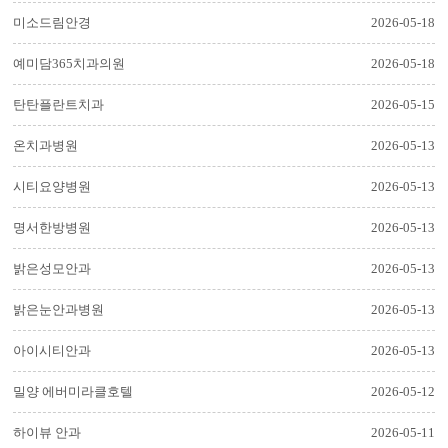
미소드림안경
2026-05-18
예미담365치과의원
2026-05-18
탄탄플란트치과
2026-05-15
온치과병원
2026-05-13
시티요양병원
2026-05-13
명서한방병원
2026-05-13
밝은성모안과
2026-05-13
밝은눈안과병원
2026-05-13
아이시티안과
2026-05-13
밀양 에버미라클호텔
2026-05-12
하이뷰 안과
2026-05-11