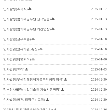
인사발령(휴복직)
2025-01-17
인사발령(임기제공무원 신규임용)
2025-01-13
인사발령(임기제공무원 기간연장)
2025-01-13
인사발령(실무수습)
2025-01-10
인사발령(교육파견, 승진)
2025-01-10
인사발령(당연퇴직)
2025-01-06
인사발령(휴직)
2025-01-03
인사발령(부산진해경제자유구역청장 임용)
2024-12-30
정부인사발령(농업기술원 기술지원국장)
2024-12-30
인사발령(파견, 퇴직준비교육)
2024-12-30
2025년 1월 정기인사 발령(5급이하)
2024-12-26