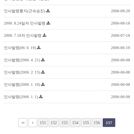
인사발령통지(근속승진)
2006-09-29
2006. 8.24일자 인사발령
2006-08-18
2006. 7.18자 인사발령
2006-07-18
인사발령(06. 6. 19)
2006-06-19
인사발령(2006. 4. 21)
2006-06-08
인사발령(2006. 2. 15)
2006-06-08
인사발령(2006. 1. 18)
2006-06-08
인사발령(2006. 1. 1)
2006-06-08
151
152
153
154
155
156
157