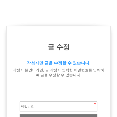
글 수정
작성자만 글을 수정할 수 있습니다.
작성자 본인이라면, 글 작성시 입력한 비밀번호를 입력하
여 글을 수정할 수 있습니다.