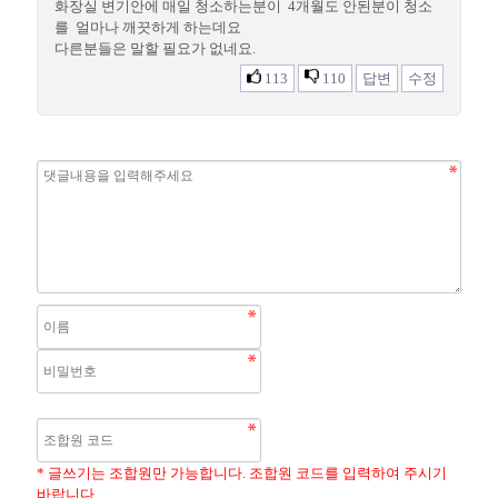
화장실 변기안에 매일 청소하는분이 4개월도 안된분이 청소
를 얼마나 깨끗하게 하는데요
다른분들은 말할 필요가 없네요.
113
110
답변
수정
* 글쓰기는 조합원만 가능합니다. 조합원 코드를 입력하여 주시기
바랍니다.