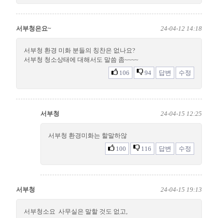
서부청은요~
24-04-12 14:18
서부청 환경 미화 분들의 칭찬은 없나요?
서부청 청소상태에 대해서도 말씀 좀~~~~
106
94
답변
수정
서부청
24-04-15 12:25
서부청 환경미화는 할말하않
100
116
답변
수정
서부청
24-04-15 19:13
서부청소요 사무실은 말할 것도 없고,