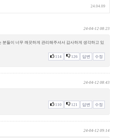
24.04.09
24-04-12 08:23
시는 분들이 너무 깨끗하게 관리해주셔서 감사하게 생각하고 있
114
126
답변
수정
24-04-12 08:43
110
121
답변
수정
24-04-12 09:14