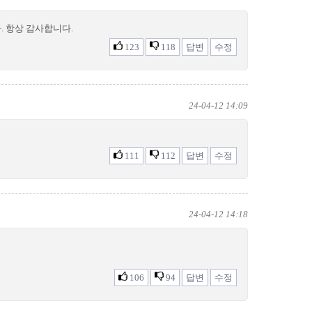
. 항상 감사합니다.
123
118
답변
수정
24-04-12 14:09
111
112
답변
수정
24-04-12 14:18
106
94
답변
수정