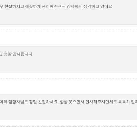
너무 친절하시고 깨끗하게 관리해주셔서 감사하게 생각하고 있어요
요 정말 감사합니다
소미화 담당자님도 정말 친절하세요, 항상 웃으면서 인사해주시면서도 묵묵히 일