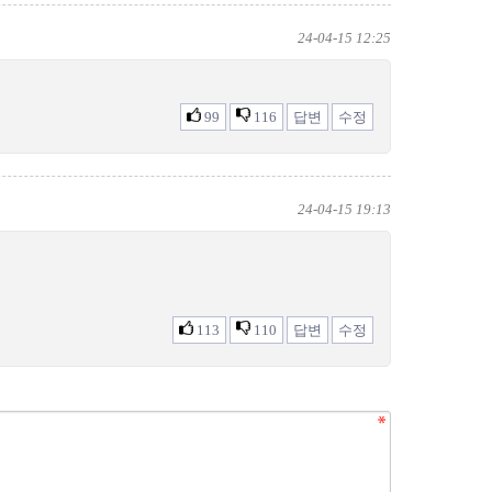
24-04-15 12:25
99
116
답변
수정
24-04-15 19:13
113
110
답변
수정