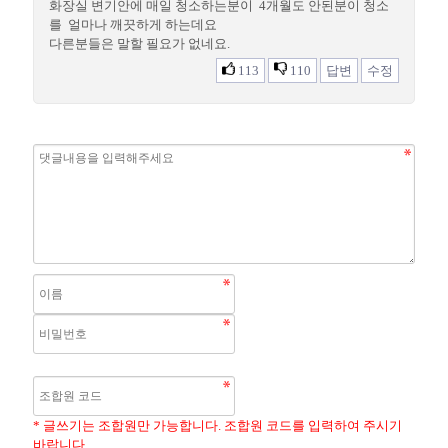
화장실 변기안에 매일 청소하는분이 4개월도 안된분이 청소
를 얼마나 깨끗하게 하는데요
다른분들은 말할 필요가 없네요.
113
110
답변
수정
* 글쓰기는 조합원만 가능합니다. 조합원 코드를 입력하여 주시기
바랍니다.