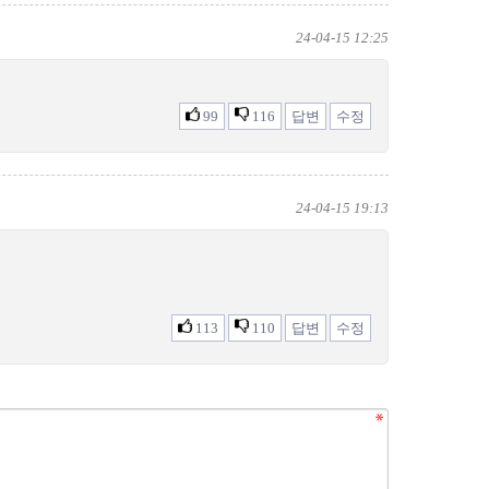
24-04-15 12:25
99
116
답변
수정
24-04-15 19:13
113
110
답변
수정