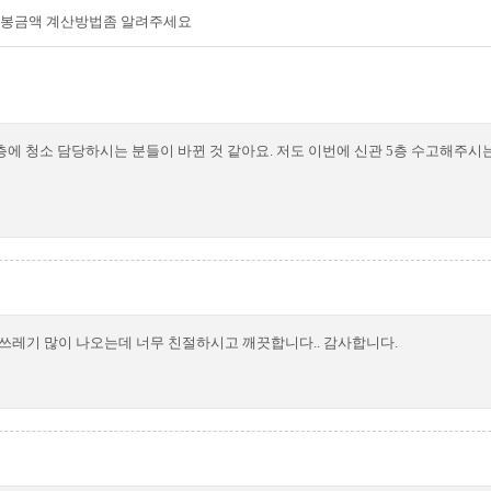
봉금액 계산방법좀 알려주세요
 층에 청소 담당하시는 분들이 바뀐 것 같아요. 저도 이번에 신관 5층 수고해주
 쓰레기 많이 나오는데 너무 친절하시고 깨끗합니다.. 감사합니다.