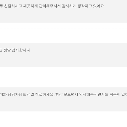
너무 친절하시고 깨끗하게 관리해주셔서 감사하게 생각하고 있어요
요 정말 감사합니다
소미화 담당자님도 정말 친절하세요, 항상 웃으면서 인사해주시면서도 묵묵히 일