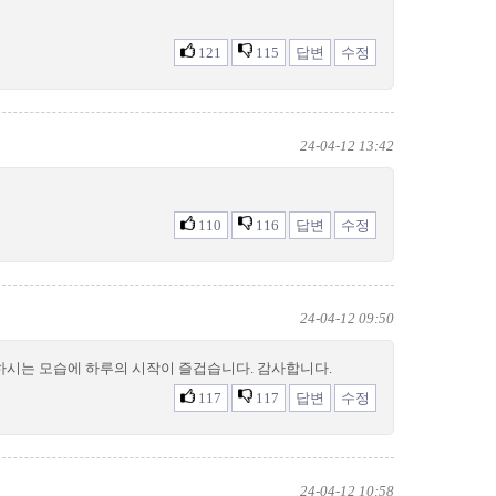
121
115
답변
수정
24-04-12 13:42
110
116
답변
수정
24-04-12 09:50
하시는 모습에 하루의 시작이 즐겁습니다. 감사합니다.
117
117
답변
수정
24-04-12 10:58