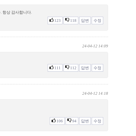
. 항상 감사합니다.
123
118
답변
수정
24-04-12 14:09
111
112
답변
수정
24-04-12 14:18
106
94
답변
수정