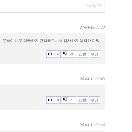
24.04.09
24-04-12 08:23
시는 분들이 너무 깨끗하게 관리해주셔서 감사하게 생각하고 있
114
126
답변
수정
24-04-12 08:43
110
121
답변
수정
24-04-12 09:14