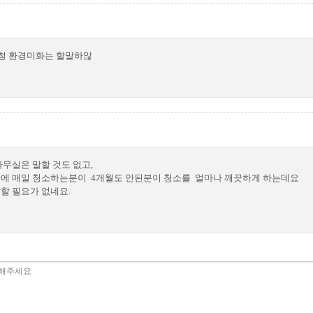
청 환경미화는 할말하않
무실은 말할 것도 없고,
에 매일 청소하는분이 4개월도 안된분이 청소를 얼마나 깨끗하게 하는데요
할 필요가 없네요.