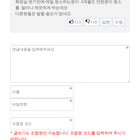
화장실 변기안에 매일 청소하는분이 4개월도 안된분이 청소
를 얼마나 깨끗하게 하는데요
다른분들은 말할 필요가 없네요.
113
110
답변
수정
* 글쓰기는 조합원만 가능합니다. 조합원 코드를 입력하여 주시기
바랍니다.