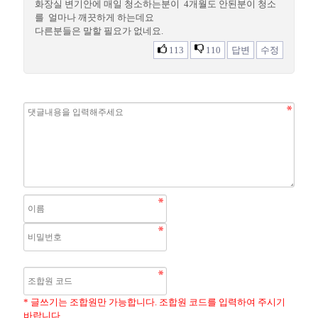
화장실 변기안에 매일 청소하는분이 4개월도 안된분이 청소
를 얼마나 깨끗하게 하는데요
다른분들은 말할 필요가 없네요.
113
110
답변
수정
* 글쓰기는 조합원만 가능합니다. 조합원 코드를 입력하여 주시기
바랍니다.