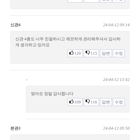
신관4
24-04-12 09:14
신관 4층도 너무 친절하시고 깨끗하게 관리해주셔서 감사하
게 생각하고 있어요
120
115
답변
수정
-
24-04-12 13:42
맞아요 정말 감사합니다
109
116
답변
수정
본관3
24-04-12 09:50