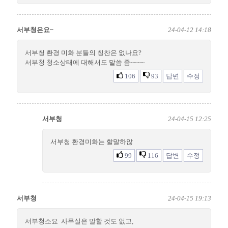
서부청은요~
24-04-12 14:18
서부청 환경 미화 분들의 칭찬은 없나요?
서부청 청소상태에 대해서도 말씀 좀~~~~
106
93
답변
수정
서부청
24-04-15 12:25
서부청 환경미화는 할말하않
99
116
답변
수정
서부청
24-04-15 19:13
서부청소요 사무실은 말할 것도 없고,