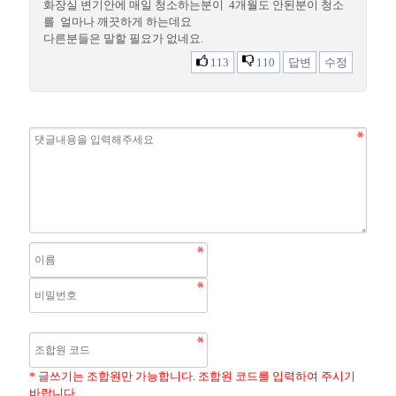
화장실 변기안에 매일 청소하는분이 4개월도 안된분이 청소
를 얼마나 깨끗하게 하는데요
다른분들은 말할 필요가 없네요.
113
110
답변
수정
* 글쓰기는 조합원만 가능합니다. 조합원 코드를 입력하여 주시기
바랍니다.