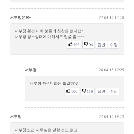
서부청은요~
24-04-12 14:18
서부청 환경 미화 분들의 칭찬은 없나요?
서부청 청소상태에 대해서도 말씀 좀~~~~
106
94
답변
수정
서부청
24-04-15 12:25
서부청 환경미화는 할말하않
100
116
답변
수정
서부청
24-04-15 19:13
서부청소요 사무실은 말할 것도 없고,