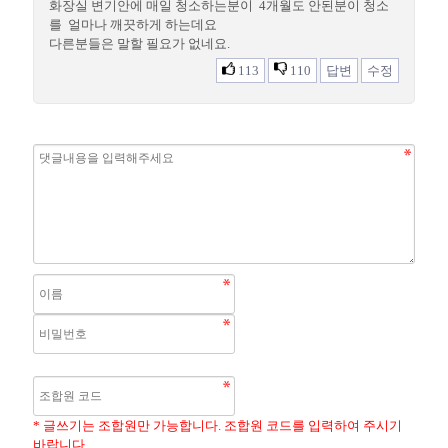
화장실 변기안에 매일 청소하는분이 4개월도 안된분이 청소
를 얼마나 깨끗하게 하는데요
다른분들은 말할 필요가 없네요.
113
110
답변
수정
* 글쓰기는 조합원만 가능합니다. 조합원 코드를 입력하여 주시기
바랍니다.