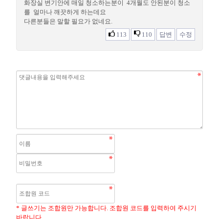
화장실 변기안에 매일 청소하는분이 4개월도 안된분이 청소
를 얼마나 깨끗하게 하는데요
다른분들은 말할 필요가 없네요.
113
110
답변
수정
* 글쓰기는 조합원만 가능합니다. 조합원 코드를 입력하여 주시기
바랍니다.