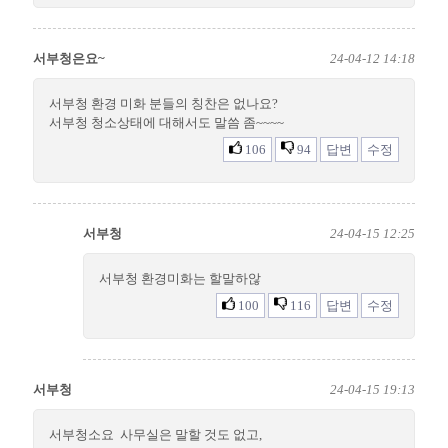
서부청은요~
24-04-12 14:18
서부청 환경 미화 분들의 칭찬은 없나요?
서부청 청소상태에 대해서도 말씀 좀~~~~
106
94
답변
수정
서부청
24-04-15 12:25
서부청 환경미화는 할말하않
100
116
답변
수정
서부청
24-04-15 19:13
서부청소요 사무실은 말할 것도 없고,