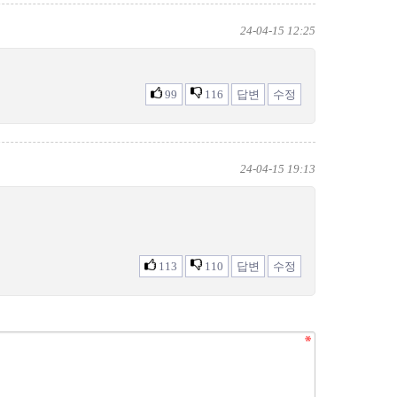
24-04-15 12:25
99
116
답변
수정
24-04-15 19:13
113
110
답변
수정