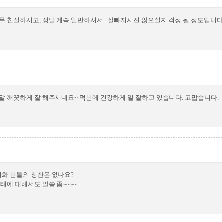
너무 친절하시고, 정말 계속 일만하셔서.. 살빠지시진 않으실지 걱정 될 정도입니다
정말 깨끗하게 잘 해주시네요~ 덕분에 건강하게 일 잘하고 있습니다. 고맙습니다.
미화 분들의 칭찬은 없나요?
태에 대해서도 말씀 좀~~~~