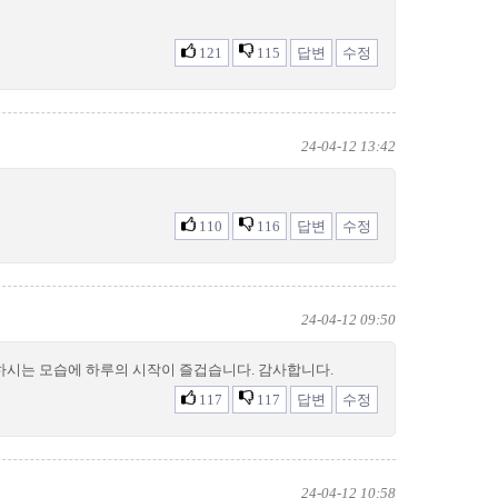
121
115
답변
수정
24-04-12 13:42
110
116
답변
수정
24-04-12 09:50
하시는 모습에 하루의 시작이 즐겁습니다. 감사합니다.
117
117
답변
수정
24-04-12 10:58