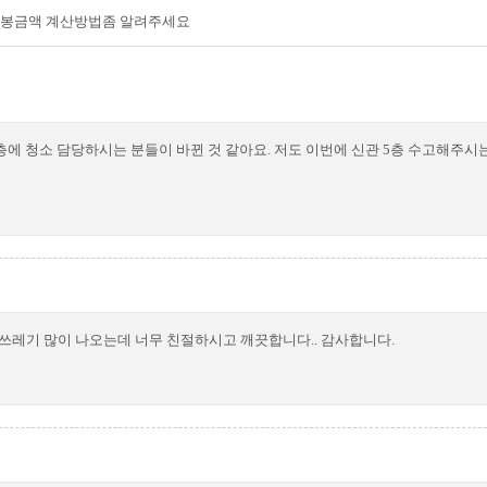
봉금액 계산방법좀 알려주세요
 층에 청소 담당하시는 분들이 바뀐 것 같아요. 저도 이번에 신관 5층 수고해주
 쓰레기 많이 나오는데 너무 친절하시고 깨끗합니다.. 감사합니다.