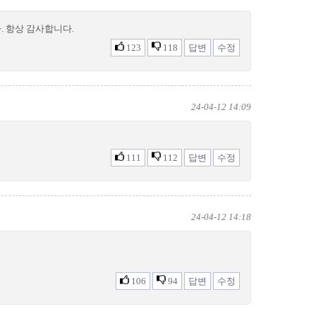
. 항상 감사합니다.
123
118
답변
수정
24-04-12 14:09
111
112
답변
수정
24-04-12 14:18
106
94
답변
수정