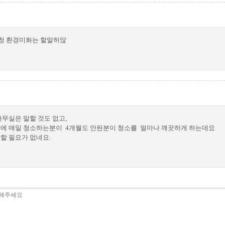
청 환경미화는 할말하않
무실은 말할 것도 없고,
에 매일 청소하는분이 4개월도 안된분이 청소를 얼마나 깨끗하게 하는데요
할 필요가 없네요.