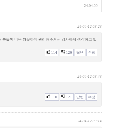
24.04.09
24-04-12 08:23
시는 분들이 너무 깨끗하게 관리해주셔서 감사하게 생각하고 있
114
126
답변
수정
24-04-12 08:43
110
121
답변
수정
24-04-12 09:14