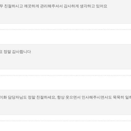
너무 친절하시고 깨끗하게 관리해주셔서 감사하게 생각하고 있어요
요 정말 감사합니다
소미화 담당자님도 정말 친절하세요, 항상 웃으면서 인사해주시면서도 묵묵히 일