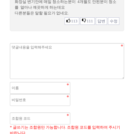
화장실 변기안에 매일 청소하는분이 4개월도 안된분이 청소
를 얼마나 깨끗하게 하는데요
다른분들은 말할 필요가 없네요.
113
111
답변
수정
* 글쓰기는 조합원만 가능합니다. 조합원 코드를 입력하여 주시기
바랍니다.