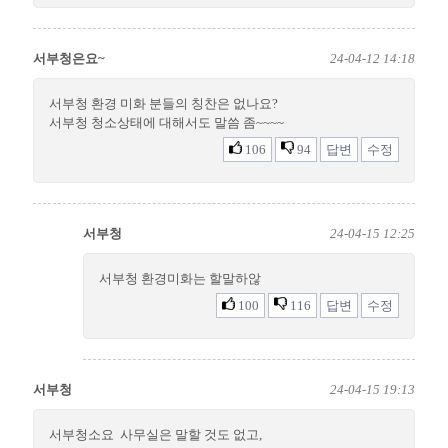
서부청은요~
24-04-12 14:18
서부청 환경 미화 분들의 칭찬은 없나요?
서부청 청소상태에 대해서도 말씀 좀~~~~
106
94
답변
수정
서부청
24-04-15 12:25
서부청 환경미화는 할말하않
100
116
답변
수정
서부청
24-04-15 19:13
서부청소요 사무실은 말할 것도 없고,