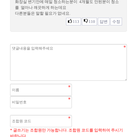
화장실 변기안에 매일 청소하는분이 4개월도 안된분이 청소
를 얼마나 깨끗하게 하는데요
다른분들은 말할 필요가 없네요.
113
110
답변
수정
* 글쓰기는 조합원만 가능합니다. 조합원 코드를 입력하여 주시기
바랍니다.