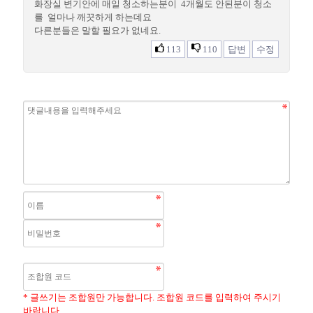
화장실 변기안에 매일 청소하는분이 4개월도 안된분이 청소
를 얼마나 깨끗하게 하는데요
다른분들은 말할 필요가 없네요.
113
110
답변
수정
* 글쓰기는 조합원만 가능합니다. 조합원 코드를 입력하여 주시기
바랍니다.