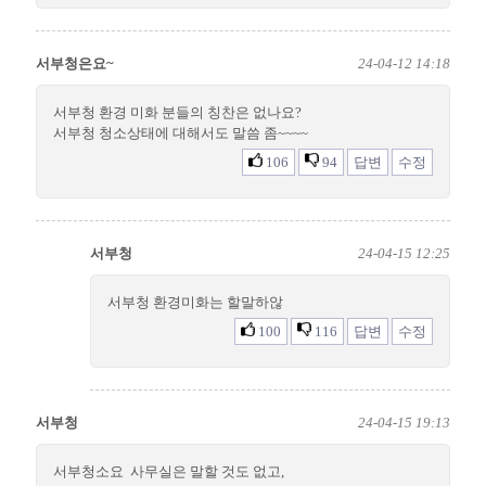
서부청은요~
24-04-12 14:18
서부청 환경 미화 분들의 칭찬은 없나요?
서부청 청소상태에 대해서도 말씀 좀~~~~
106
94
답변
수정
서부청
24-04-15 12:25
서부청 환경미화는 할말하않
100
116
답변
수정
서부청
24-04-15 19:13
서부청소요 사무실은 말할 것도 없고,