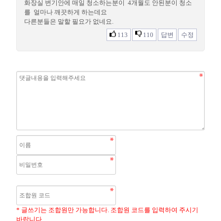
화장실 변기안에 매일 청소하는분이 4개월도 안된분이 청소
를 얼마나 깨끗하게 하는데요
다른분들은 말할 필요가 없네요.
113
110
답변
수정
* 글쓰기는 조합원만 가능합니다. 조합원 코드를 입력하여 주시기
바랍니다.