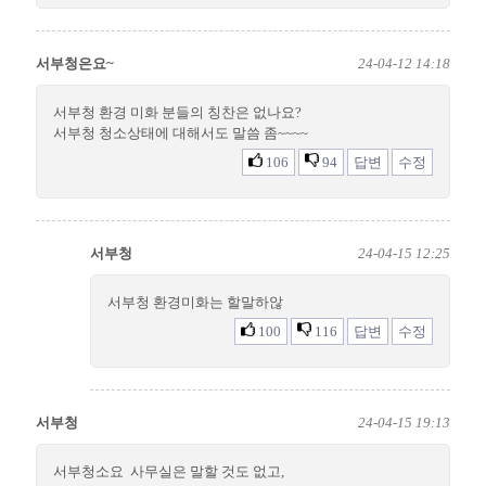
서부청은요~
24-04-12 14:18
서부청 환경 미화 분들의 칭찬은 없나요?
서부청 청소상태에 대해서도 말씀 좀~~~~
106
94
답변
수정
서부청
24-04-15 12:25
서부청 환경미화는 할말하않
100
116
답변
수정
서부청
24-04-15 19:13
서부청소요 사무실은 말할 것도 없고,