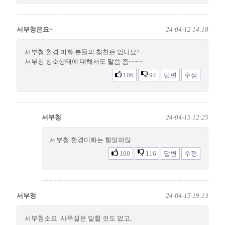
서부청은요~
24-04-12 14:18
서부청 환경 미화 분들의 칭찬은 없나요?
서부청 청소상태에 대해서도 말씀 좀~~~~
106
94
답변
수정
서부청
24-04-15 12:25
서부청 환경미화는 할말하않
100
116
답변
수정
서부청
24-04-15 19:13
서부청소요 사무실은 말할 것도 없고,