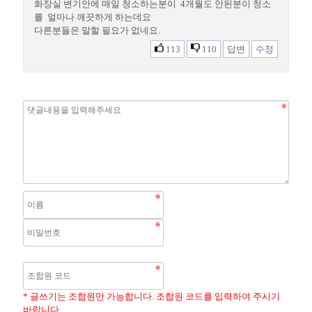
화장실 변기안에 매일 청소하는분이 4개월도 안된분이 청소
를 얼마나 깨끗하게 하는데요
다른분들은 말할 필요가 없네요.
113
110
답변
수정
* 글쓰기는 조합원만 가능합니다. 조합원 코드를 입력하여 주시기
바랍니다.