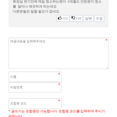
화장실 변기안에 매일 청소하는분이 4개월도 안된분이 청소
를 얼마나 깨끗하게 하는데요
다른분들은 말할 필요가 없네요.
113
110
답변
수정
* 글쓰기는 조합원만 가능합니다. 조합원 코드를 입력하여 주시기
바랍니다.