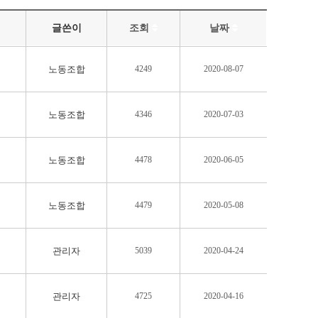
글쓴이
조회
날짜
노동조합
4249
2020-08-07
노동조합
4346
2020-07-03
노동조합
4478
2020-06-05
노동조합
4479
2020-05-08
관리자
5039
2020-04-24
관리자
4725
2020-04-16