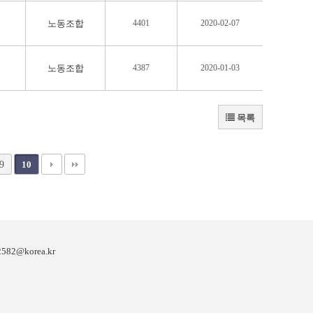
노동조합
4401
2020-02-07
노동조합
4387
2020-01-03
목록
9
10
82@korea.kr