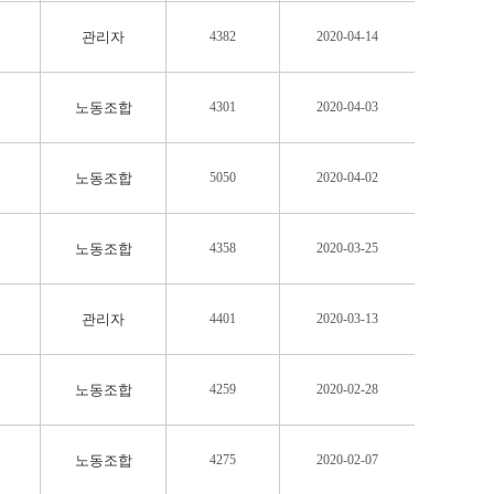
관리자
4382
2020-04-14
노동조합
4301
2020-04-03
노동조합
5050
2020-04-02
노동조합
4358
2020-03-25
관리자
4401
2020-03-13
노동조합
4259
2020-02-28
노동조합
4275
2020-02-07