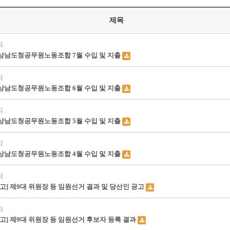
제목
지
상남도청공무원노동조합 7월 수입 및 지출
지
상남도청공무원노동조합 6월 수입 및 지출
지
상남도청공무원노동조합 5월 수입 및 지출
지
상남도청공무원노동조합 4월 수입 및 지출
지
공고] 제9대 위원장 등 임원선거 결과 및 당선인 공고
지
공고] 제9대 위원장 등 임원선거 후보자 등록 결과