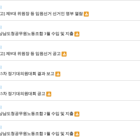
지
공고] 제9대 위원장 등 임원선거 선거인 명부 열람
지
상남도청공무원노동조합 3월 수입 및 지출
지
공고] 제9대 위원장 등 임원선거 공고
지
35차 정기대의원대회 결과 보고
지
35차 정기대의원대회 공고
지
상남도청공무원노동조합 2월 수입 및 지출
지
상남도청공무원노동조합 1월 수입 및 지출